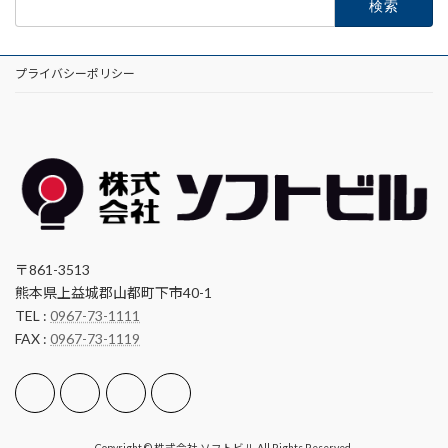
索:
プライバシーポリシー
〒861-3513
熊本県上益城郡山都町下市40-1
TEL :
0967-73-1111
FAX :
0967-73-1119