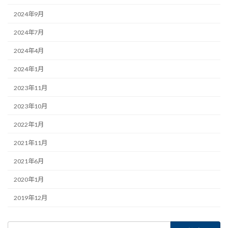
2024年9月
2024年7月
2024年4月
2024年1月
2023年11月
2023年10月
2022年1月
2021年11月
2021年6月
2020年1月
2019年12月
検