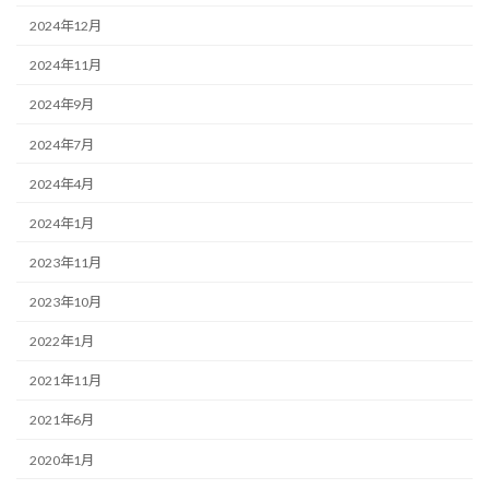
2024年12月
2024年11月
2024年9月
2024年7月
2024年4月
2024年1月
2023年11月
2023年10月
2022年1月
2021年11月
2021年6月
2020年1月