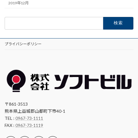
2019年12月
検
索:
プライバシーポリシー
〒861-3513
熊本県上益城郡山都町下市40-1
TEL :
0967-73-1111
FAX :
0967-73-1119