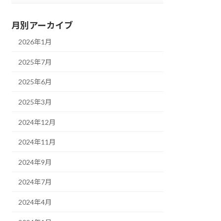
月別アーカイブ
2026年1月
2025年7月
2025年6月
2025年3月
2024年12月
2024年11月
2024年9月
2024年7月
2024年4月