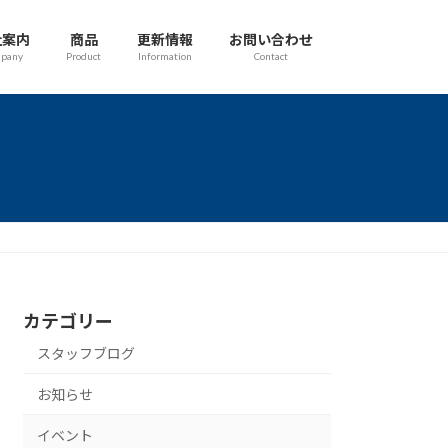
社案内
商品
更新情報
お問い合わせ
pany
Product
Information
Contact
カテゴリー
スタッフブログ
お知らせ
イベント