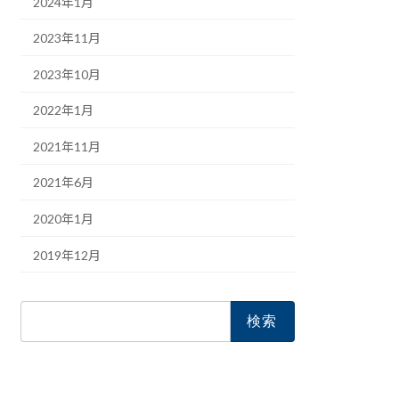
2024年1月
2023年11月
2023年10月
2022年1月
2021年11月
2021年6月
2020年1月
2019年12月
検
索: